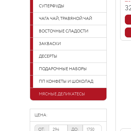
ТР
СУПЕРФУДЫ
3
ЧАГА ЧАЙ, ТРАВЯНОЙ ЧАЙ
ВОСТОЧНЫЕ СЛАДОСТИ
ЗАКВАСКИ
ДЕСЕРТЫ
ПОДАРОЧНЫЕ НАБОРЫ
ПП КОНФЕТЫ И ШОКОЛАД
МЯСНЫЕ ДЕЛИКАТЕСЫ
ЦЕНА:
ОТ:
ДО: