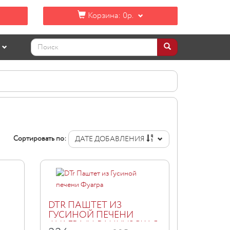
Корзина:
0р.
Сортировать по:
ДАТЕ ДОБАВЛЕНИЯ
DTR ПАШТЕТ ИЗ
ГУСИНОЙ ПЕЧЕНИ
ФУАГРА "ФРАНЦУЗСКАЯ