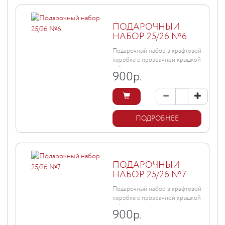
ПОДАРОЧНЫЙ
НАБОР 25/26 №6
Подарочный набор в крафтовой
коробке с прозрачной крышкой
и бантом, размер ...
900
р.
ПОДРОБНЕЕ
ПОДАРОЧНЫЙ
НАБОР 25/26 №7
Подарочный набор в крафтовой
коробке с прозрачной крышкой
и бантом, размер ...
900
р.