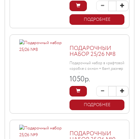
ПОДРОБНЕЕ
ПОДАРОЧНЫЙ
НАБОР 25/26 №8
Подарочный набор в крафтовой
коробке с окном + бант, размер
коробки ...
1050
р.
ПОДРОБНЕЕ
ПОДАРОЧНЫЙ