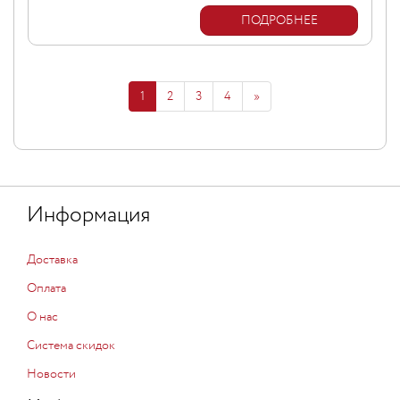
ПОДРОБНЕЕ
1
2
3
4
»
Информация
Доставка
Оплата
О нас
Система скидок
Новости