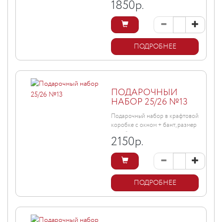
1850
р.
ПОДРОБНЕЕ
ПОДАРОЧНЫЙ
НАБОР 25/26 №13
Подарочный набор в крафтовой
коробке с окном + бант, размер
коробки ...
2150
р.
ПОДРОБНЕЕ