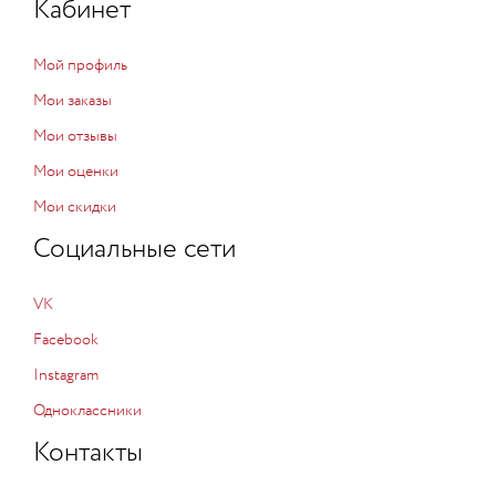
Кабинет
Мой профиль
Мои заказы
Мои отзывы
Мои оценки
Мои скидки
Социальные сети
VK
Facebook
Instagram
Одноклассники
Контакты