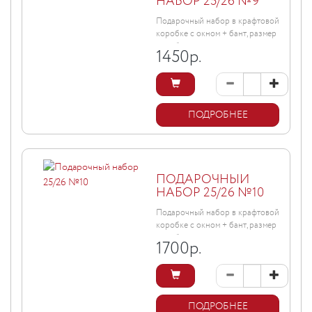
НАБОР 25/26 №9
Подарочный набор в крафтовой
коробке с окном + бант, размер
коробки ...
1450
р.
ПОДРОБНЕЕ
ПОДАРОЧНЫЙ
НАБОР 25/26 №10
Подарочный набор в крафтовой
коробке с окном + бант, размер
коробки ...
1700
р.
ПОДРОБНЕЕ