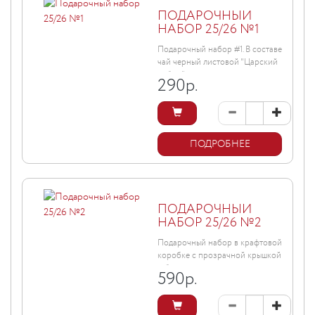
ПОДАРОЧНЫЙ
НАБОР 25/26 №1
Подарочный набор #1. В составе
чай черный листовой "Царский
выбор" + мармелад ...
290
р.
ПОДРОБНЕЕ
ПОДАРОЧНЫЙ
НАБОР 25/26 №2
Подарочный набор в крафтовой
коробке с прозрачной крышкой
и бантом, размер ...
590
р.