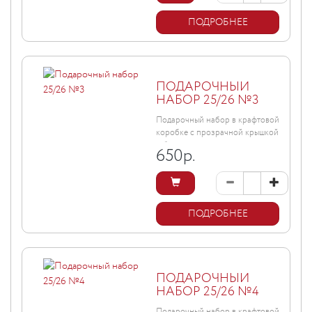
ПОДРОБНЕЕ
ПОДАРОЧНЫЙ
НАБОР 25/26 №3
Подарочный набор в крафтовой
коробке с прозрачной крышкой
и бантом, размер ...
650
р.
ПОДРОБНЕЕ
ПОДАРОЧНЫЙ
НАБОР 25/26 №4
Подарочный набор в крафтовой