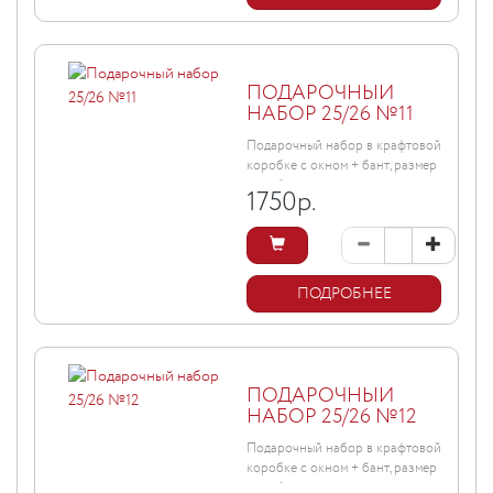
ПОДАРОЧНЫЙ
НАБОР 25/26 №11
Подарочный набор в крафтовой
коробке с окном + бант, размер
коробки ...
1750
р.
ПОДРОБНЕЕ
ПОДАРОЧНЫЙ
НАБОР 25/26 №12
Подарочный набор в крафтовой
коробке с окном + бант, размер
коробки ...