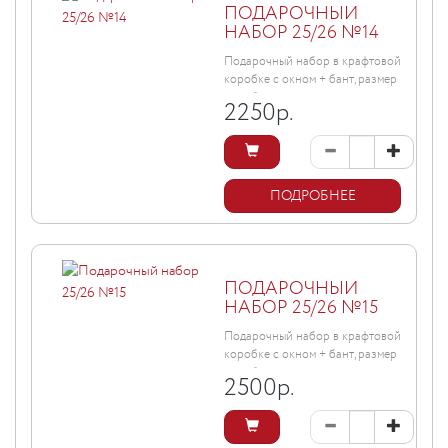
ПОДАРОЧНЫЙ
НАБОР 25/26 №14
Подарочный набор в крафтовой
коробке с окном + бант, размер
коробки ...
2250
р.
ПОДРОБНЕЕ
ПОДАРОЧНЫЙ
НАБОР 25/26 №15
Подарочный набор в крафтовой
коробке с окном + бант, размер
коробки ...
2500
р.